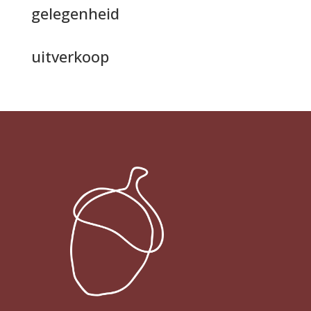
gelegenheid
uitverkoop