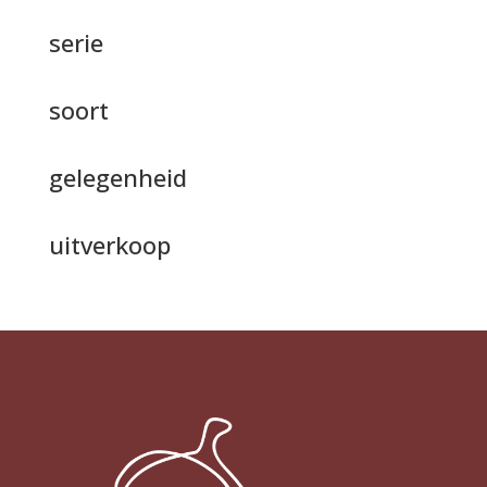
serie
soort
gelegenheid
uitverkoop