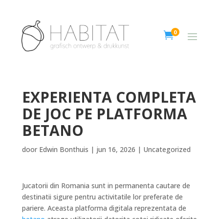
0

EXPERIENTA COMPLETA
DE JOC PE PLATFORMA
BETANO
door
Edwin Bonthuis
|
jun 16, 2026
|
Uncategorized
Jucatorii din Romania sunt in permanenta cautare de
destinatii sigure pentru activitatile lor preferate de
pariere. Aceasta platforma digitala reprezentata de