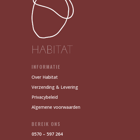
INFORMATIE
Over Habitat
Verzending & Levering
Privacybeleid
Algemene voorwaarden
BEREIK ONS
0570 – 597 264