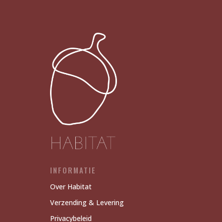
INFORMATIE
Over Habitat
Verzending & Levering
Privacybeleid