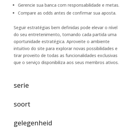
Gerencie sua banca com responsabilidade e metas.
Compare as odds antes de confirmar sua aposta.
Seguir estratégias bem definidas pode elevar o nível
do seu entretenimento, tornando cada partida uma
oportunidade estratégica. Aproveite o ambiente
intuitivo do site para explorar novas possibilidades e
tirar proveito de todas as funcionalidades exclusivas
que o serviço disponibiliza aos seus membros ativos.
serie
soort
gelegenheid