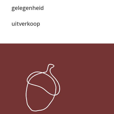
gelegenheid
uitverkoop