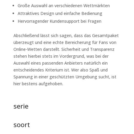
Große Auswahl an verschiedenen Wettmärkten
Attraktives Design und einfache Bedienung
Hervorragender Kundensupport bei Fragen
Abschließend lässt sich sagen, dass das Gesamtpaket
überzeugt und eine echte Bereicherung für Fans von
Online-Wetten darstellt. Sicherheit und Transparenz
stehen hierbei stets im Vordergrund, was bei der
Auswahl eines passenden Anbieters natürlich ein
entscheidendes Kriterium ist. Wer also Spaß und
Spannung in einer geschützten Umgebung sucht, ist
hier bestens aufgehoben.
serie
soort