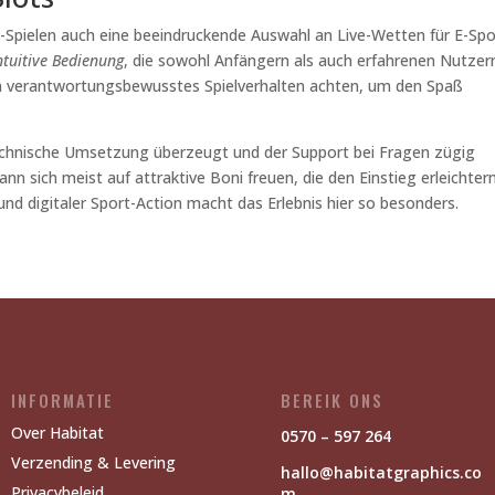
Spielen auch eine beeindruckende Auswahl an Live-Wetten für E-Spo
ntuitive Bedienung
, die sowohl Anfängern als auch erfahrenen Nutzer
n verantwortungsbewusstes Spielverhalten achten, um den Spaß
echnische Umsetzung überzeugt und der Support bei Fragen zügig
kann sich meist auf attraktive Boni freuen, die den Einstieg erleichtern
und digitaler Sport-Action macht das Erlebnis hier so besonders.
INFORMATIE
BEREIK ONS
Over Habitat
0570 – 597 264
Verzending & Levering
hallo@habitatgraphics.co
Privacybeleid
m