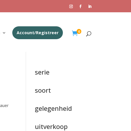
0
n
Account/Registreer

serie
soort
nauer
gelegenheid
uitverkoop