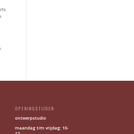
rts.
n
.
OPENINGSTIJDEN
ontwerpstudio
maandag t/m vrijdag: 10-
17