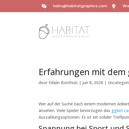
hallo@habitatgraphics.com
Wal
Erfahrungen mit dem 
door
Edwin Bonthuis
|
jun 8, 2026
|
Uncategor
Wer auf der Suche nach einem modernen Anbieter
ansehen. Viele Spieler bevorzugen das
ggbet ca
Auszahlungsoptionen. Es ist ein solider Treffpun
Spannung bei Sport und S