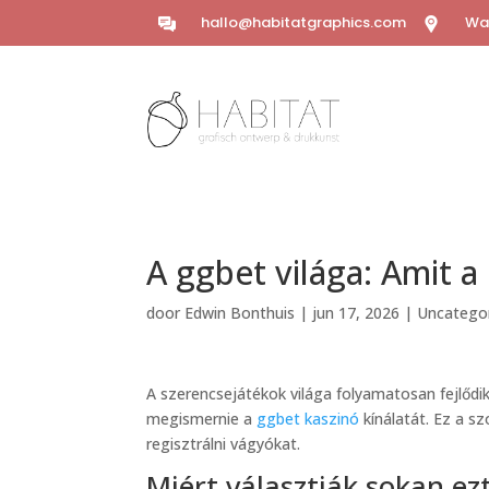
hallo@habitatgraphics.com
Wal
A ggbet világa: Amit 
door
Edwin Bonthuis
|
jun 17, 2026
|
Uncatego
A szerencsejátékok világa folyamatosan fejlődi
megismernie a
ggbet kaszinó
kínálatát. Ez a sz
regisztrálni vágyókat.
Miért választják sokan ez