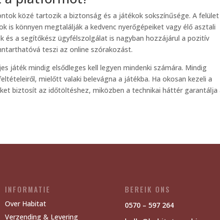
tok közé tartozik a biztonság és a játékok sokszínűsége. A felület
k is könnyen megtalálják a kedvenc nyerőgépeiket vagy élő asztali
ok és a segítőkész ügyfélszolgálat is nagyban hozzájárul a pozitív
nntarthatóvá teszi az online szórakozást.
jes játék mindig elsődleges kell legyen mindenki számára. Mindig
ltételeiről, mielőtt valaki belevágna a játékba. Ha okosan kezeli a
et biztosít az időtöltéshez, miközben a technikai háttér garantálja
INFORMATIE
BEREIK ONS
Over Habitat
0570 – 597 264
Verzending & Levering