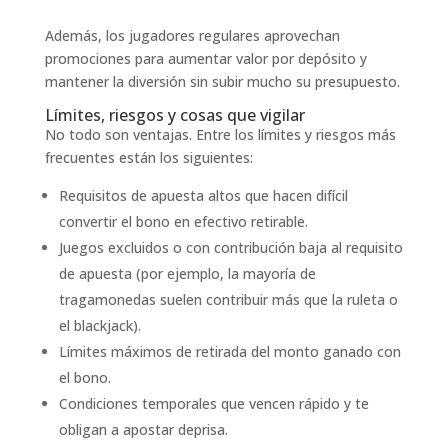
Además, los jugadores regulares aprovechan
promociones para aumentar valor por depósito y
mantener la diversión sin subir mucho su presupuesto.
Límites, riesgos y cosas que vigilar
No todo son ventajas. Entre los límites y riesgos más
frecuentes están los siguientes:
Requisitos de apuesta altos que hacen difícil
convertir el bono en efectivo retirable.
Juegos excluidos o con contribución baja al requisito
de apuesta (por ejemplo, la mayoría de
tragamonedas suelen contribuir más que la ruleta o
el blackjack).
Límites máximos de retirada del monto ganado con
el bono.
Condiciones temporales que vencen rápido y te
obligan a apostar deprisa.