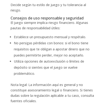
Decide según tu estilo de juego y tu tolerancia al
riesgo.
Consejos de uso responsable y seguridad
El juego siempre implica riesgo financiero. Algunas
pautas de responsabilidad útiles:
Establece un presupuesto mensual y respétalo.
No persigas pérdidas con bonos: si el bono tiene
requisitos que te obligan a apostar dinero que no
puedes permitirte perder, mejor no aceptarlo.
Utiliza opciones de autoexclusión o límites de
depósito si sientes que el juego se vuelve
problemático.
Nota legal: La información aquí es general y no
constituye asesoramiento legal o financiero. Si tienes
dudas sobre la regulación aplicable a tu caso, consulta
fuentes oficiales.