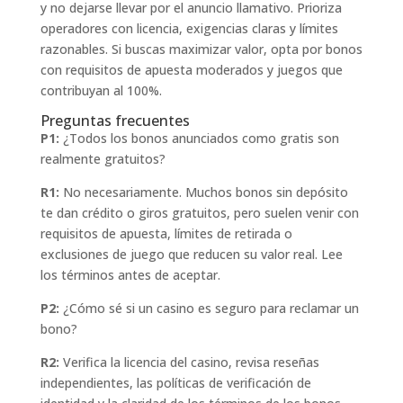
y no dejarse llevar por el anuncio llamativo. Prioriza
operadores con licencia, exigencias claras y límites
razonables. Si buscas maximizar valor, opta por bonos
con requisitos de apuesta moderados y juegos que
contribuyan al 100%.
Preguntas frecuentes
P1:
¿Todos los bonos anunciados como gratis son
realmente gratuitos?
R1:
No necesariamente. Muchos bonos sin depósito
te dan crédito o giros gratuitos, pero suelen venir con
requisitos de apuesta, límites de retirada o
exclusiones de juego que reducen su valor real. Lee
los términos antes de aceptar.
P2:
¿Cómo sé si un casino es seguro para reclamar un
bono?
R2:
Verifica la licencia del casino, revisa reseñas
independientes, las políticas de verificación de