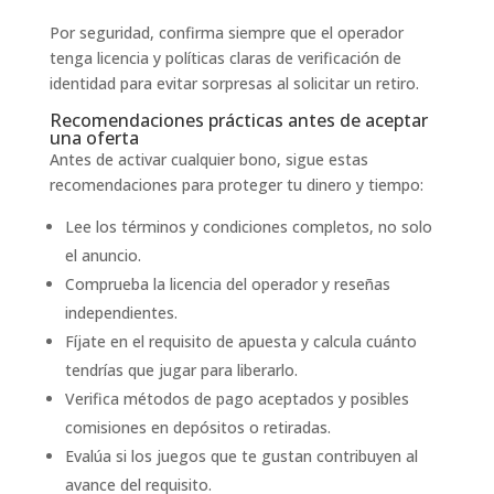
Por seguridad, confirma siempre que el operador
tenga licencia y políticas claras de verificación de
identidad para evitar sorpresas al solicitar un retiro.
Recomendaciones prácticas antes de aceptar
una oferta
Antes de activar cualquier bono, sigue estas
recomendaciones para proteger tu dinero y tiempo:
Lee los términos y condiciones completos, no solo
el anuncio.
Comprueba la licencia del operador y reseñas
independientes.
Fíjate en el requisito de apuesta y calcula cuánto
tendrías que jugar para liberarlo.
Verifica métodos de pago aceptados y posibles
comisiones en depósitos o retiradas.
Evalúa si los juegos que te gustan contribuyen al
avance del requisito.