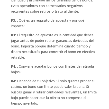
identidad y la claridad de los términos de los bonos.
Evita operadores con comentarios negativos
recurrentes sobre retiros o trato al cliente.
P3:
¿Qué es un requisito de apuesta y por qué
importa?
R3:
El requisito de apuesta es la cantidad que debes
jugar antes de poder retirar ganancias derivadas del
bono. Importa porque determina cuánto tiempo y
dinero necesitarás para convertir el bono en efectivo
retirable.
P4:
¿Conviene aceptar bonos con límites de retirada
bajos?
R4:
Depende de tu objetivo. Si solo quieres probar el
casino, un bono con límite puede valer la pena. Si
buscas ganar y retirar cantidades relevantes, un límite
bajo puede hacer que la oferta no compense el
tiempo invertido.