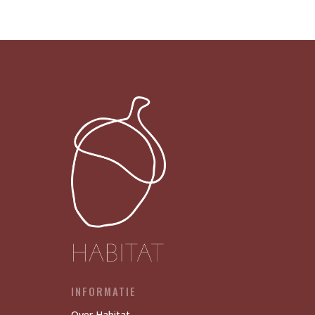
INFORMATIE
Over Habitat