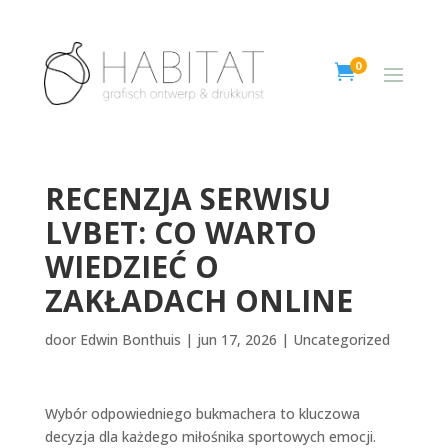
0

RECENZJA SERWISU
LVBET: CO WARTO
WIEDZIEĆ O
ZAKŁADACH ONLINE
door
Edwin Bonthuis
|
jun 17, 2026
|
Uncategorized
Wybór odpowiedniego bukmachera to kluczowa
decyzja dla każdego miłośnika sportowych emocji.