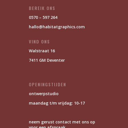
BEREIK ONS
0570 – 597 264
hallo@habitatgraphics.com
VIND ONS
Walstraat 16
7411 GM Deventer
OPENINGSTIJDEN
ontwerpstudio
maandag t/m vrijdag: 10-17
neem gerust contact met ons op
voor een afspraak.