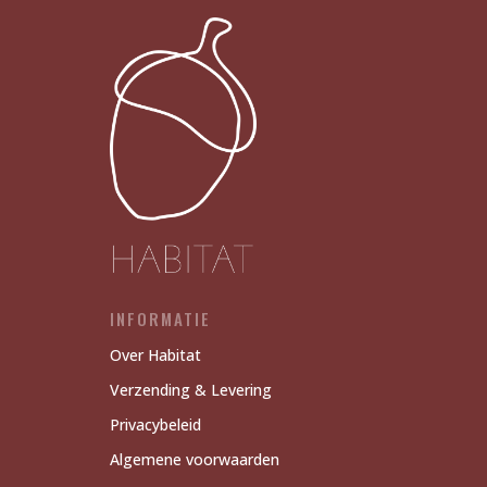
INFORMATIE
Over Habitat
Verzending & Levering
Privacybeleid
Algemene voorwaarden