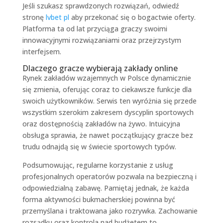
Jeśli szukasz sprawdzonych rozwiązań, odwiedź
stronę
lvbet pl
aby przekonać się o bogactwie oferty.
Platforma ta od lat przyciąga graczy swoimi
innowacyjnymi rozwiązaniami oraz przejrzystym
interfejsem.
Dlaczego gracze wybierają zakłady online
Rynek zakładów wzajemnych w Polsce dynamicznie
się zmienia, oferując coraz to ciekawsze funkcje dla
swoich użytkowników. Serwis ten wyróżnia się przede
wszystkim szerokim zakresem dyscyplin sportowych
oraz dostępnością zakładów na żywo. Intuicyjna
obsługa sprawia, że nawet początkujący gracze bez
trudu odnajdą się w świecie sportowych typów.
Podsumowując, regularne korzystanie z usług
profesjonalnych operatorów pozwala na bezpieczną i
odpowiedzialną zabawę. Pamiętaj jednak, że każda
forma aktywności bukmacherskiej powinna być
przemyślana i traktowana jako rozrywka. Zachowanie
rozsądku oraz kontrola nad budżetem to