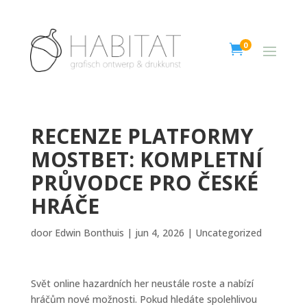
0

RECENZE PLATFORMY
MOSTBET: KOMPLETNÍ
PRŮVODCE PRO ČESKÉ
HRÁČE
door
Edwin Bonthuis
|
jun 4, 2026
|
Uncategorized
Svět online hazardních her neustále roste a nabízí
hráčům nové možnosti. Pokud hledáte spolehlivou