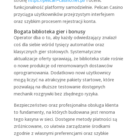
stronę
https://pelican–casino.net.pl/
i ocenić
funkcjonalność platformy samodzielnie. Pelican Casino
przyciąga użytkowników przejrzystym interfejsem
oraz szybkim procesem rejestracji konta.
Bogata biblioteka gier i bonusy
Operator dba o to, aby każdy odwiedzający znalazł
coś dla siebie wśród tysięcy automatów oraz
klasycznych gier stołowych. Systematyczne
aktualizacje oferty sprawiają, że biblioteka stale rośnie
o nowe produkcje od renomowanych dostawców
oprogramowania. Dodatkowo nowi użytkownicy
mogą liczyć na atrakcyjne pakiety startowe, które
pozwalają na dłuższe testowanie dostępnych
mechanik rozgrywki bez zbędnego ryzyka.
Bezpieczeństwo oraz profesjonalna obsługa klienta
to fundamenty, na których budowana jest renoma
tego kasyna w sieci. Dostępne metody płatności są
zróżnicowane, co ułatwia zarządzanie środkami
zgodnie z własnymi preferencjami oraz szybkie