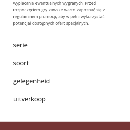
wypłacanie ewentualnych wygranych. Przed
rozpoczęciem gry zawsze warto zapoznać się z
regulaminem promocji, aby w pełni wykorzystać
potencjał dostępnych ofert specjalnych.
serie
soort
gelegenheid
uitverkoop