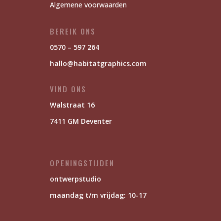
Algemene voorwaarden
BEREIK ONS
0570 – 597 264
hallo@habitatgraphics.com
VIND ONS
Walstraat 16
7411 GM Deventer
OPENINGSTIJDEN
ontwerpstudio
maandag t/m vrijdag: 10-17