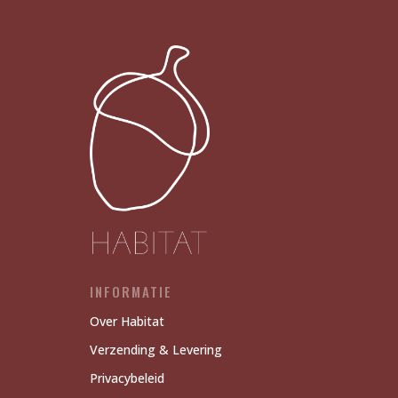
INFORMATIE
Over Habitat
Verzending & Levering
Privacybeleid