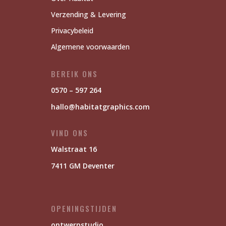
Verzending & Levering
Privacybeleid
Algemene voorwaarden
BEREIK ONS
0570 – 597 264
hallo@habitatgraphics.com
VIND ONS
Walstraat 16
7411 GM Deventer
OPENINGSTIJDEN
ontwerpstudio