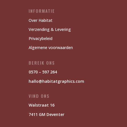
INFORMATIE
Over Habitat
Verzending & Levering
Privacybeleid
Algemene voorwaarden
BEREIK ONS
0570 – 597 264
hallo@habitatgraphics.com
VIND ONS
Walstraat 16
7411 GM Deventer