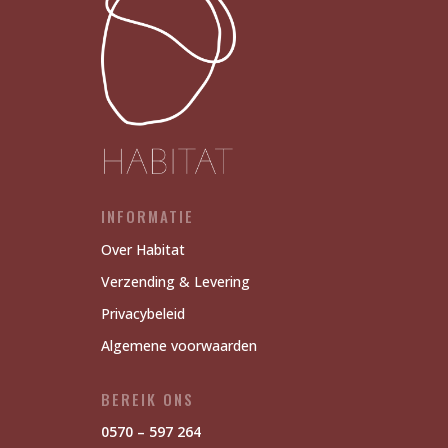
INFORMATIE
Over Habitat
Verzending & Levering
Privacybeleid
Algemene voorwaarden
BEREIK ONS
0570 – 597 264