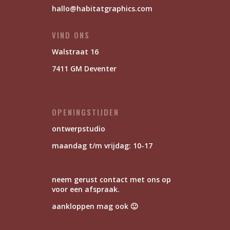
hallo@habitatgraphics.com
VIND ONS
Walstraat 16
7411 GM Deventer
OPENINGSTIJDEN
ontwerpstudio
maandag t/m vrijdag: 10-17
neem gerust contact met ons op
voor een afspraak.
aankloppen mag ook 🙂