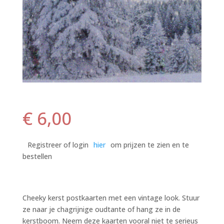
€
6,00
Registreer of login
hier
om prijzen te zien en te
bestellen
Cheeky kerst postkaarten met een vintage look. Stuur
ze naar je chagrijnige oudtante of hang ze in de
kerstboom. Neem deze kaarten vooral niet te serieus