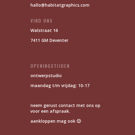
hallo@habitatgraphics.com
VIND ONS
Walstraat 16
7411 GM Deventer
OPENINGSTIJDEN
ontwerpstudio
maandag t/m vrijdag: 10-17
neem gerust contact met ons op
voor een afspraak.
aankloppen mag ook 🙂