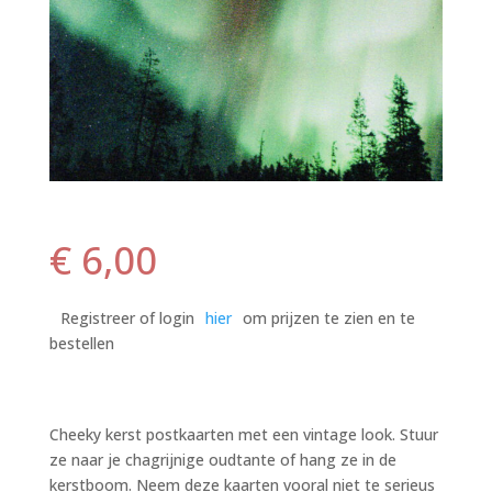
€
6,00
Registreer of login
hier
om prijzen te zien en te
bestellen
Cheeky kerst postkaarten met een vintage look. Stuur
ze naar je chagrijnige oudtante of hang ze in de
kerstboom. Neem deze kaarten vooral niet te serieus