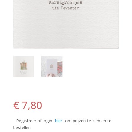
€
7,80
Registreer of login
hier
om prijzen te zien en te
bestellen