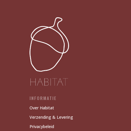
INFORMATIE
Over Habitat
Verzending & Levering
Privacybeleid