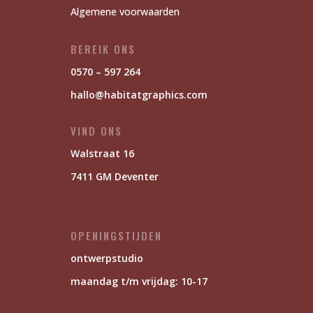
Algemene voorwaarden
BEREIK ONS
0570 – 597 264
hallo@habitatgraphics.com
VIND ONS
Walstraat 16
7411 GM Deventer
OPENINGSTIJDEN
ontwerpstudio
maandag t/m vrijdag: 10-17