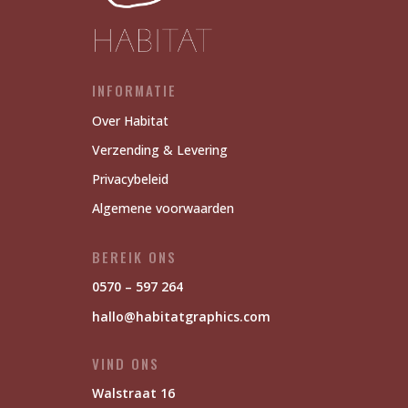
INFORMATIE
Over Habitat
Verzending & Levering
Privacybeleid
Algemene voorwaarden
BEREIK ONS
0570 – 597 264
hallo@habitatgraphics.com
VIND ONS
Walstraat 16