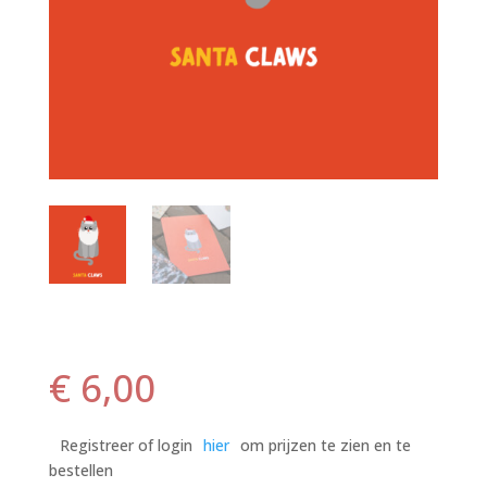
€
6,00
Registreer of login
hier
om prijzen te zien en te
bestellen