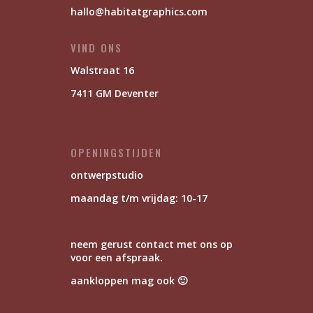
hallo@habitatgraphics.com
VIND ONS
Walstraat 16
7411 GM Deventer
OPENINGSTIJDEN
ontwerpstudio
maandag t/m vrijdag: 10-17
neem gerust contact met ons op
voor een afspraak.
aankloppen mag ook 🙂