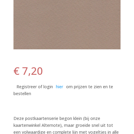
€
7,20
Registreer of login
hier
om prijzen te zien en te
bestellen
Deze postkaartenserie begon klein (bij onze
kaartenwinkel Alternote), maar groeide snel uit tot
een volwaardige en complete lijn met vogeltjes in alle