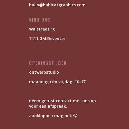
hallo@habitatgraphics.com
VIND ONS
Walstraat 16
7411 GM Deventer
OPENINGSTIJDEN
ontwerpstudio
maandag t/m vrijdag: 10-17
neem gerust contact met ons op
voor een afspraak.
aankloppen mag ook 🙂