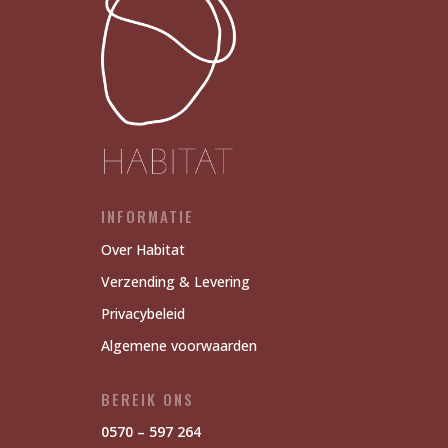
INFORMATIE
Over Habitat
Verzending & Levering
Privacybeleid
Algemene voorwaarden
BEREIK ONS
0570 – 597 264