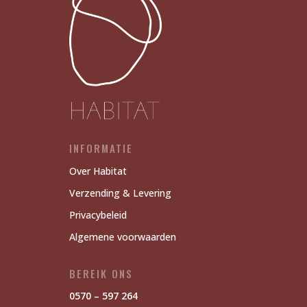
INFORMATIE
Over Habitat
Verzending & Levering
Privacybeleid
Algemene voorwaarden
BEREIK ONS
0570 – 597 264