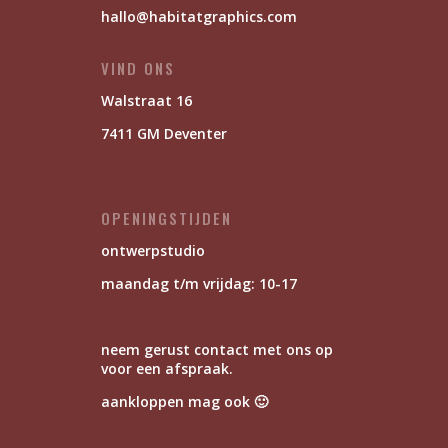
hallo@habitatgraphics.com
VIND ONS
Walstraat 16
7411 GM Deventer
OPENINGSTIJDEN
ontwerpstudio
maandag t/m vrijdag: 10-17
neem gerust contact met ons op
voor een afspraak.
aankloppen mag ook 🙂