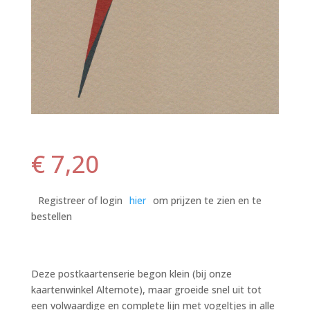
€
7,20
Registreer of login
hier
om prijzen te zien en te
bestellen
Deze postkaartenserie begon klein (bij onze
kaartenwinkel Alternote), maar groeide snel uit tot
een volwaardige en complete lijn met vogeltjes in alle