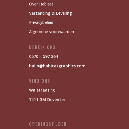
Over Habitat
Verzending & Levering
Privacybeleid
Algemene voorwaarden
BEREIK ONS
0570 – 597 264
hallo@habitatgraphics.com
VIND ONS
Walstraat 16
7411 GM Deventer
OPENINGSTIJDEN