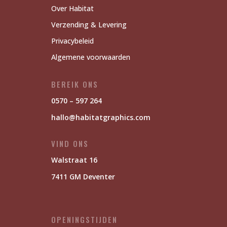
Over Habitat
Verzending & Levering
Privacybeleid
Algemene voorwaarden
BEREIK ONS
0570 – 597 264
hallo@habitatgraphics.com
VIND ONS
Walstraat 16
7411 GM Deventer
OPENINGSTIJDEN