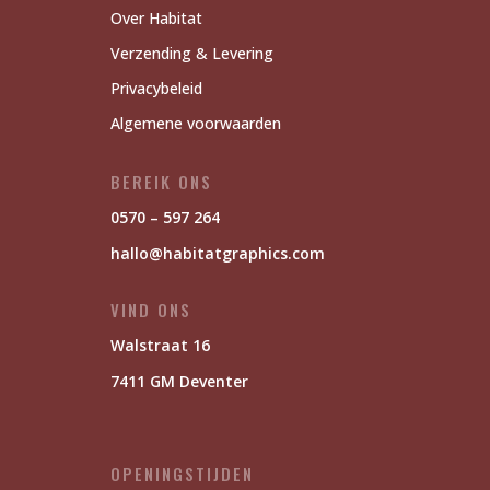
Over Habitat
Verzending & Levering
Privacybeleid
Algemene voorwaarden
BEREIK ONS
0570 – 597 264
hallo@habitatgraphics.com
VIND ONS
Walstraat 16
7411 GM Deventer
OPENINGSTIJDEN