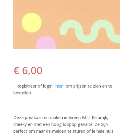
€
6,00
Registreer of login
hier
om prijzen te zien en te
bestellen
Deze postkaarten maken iedereen BLIJ. Kleurrijk,
cheeky en met een hoog lollipop gehalte. Ze zijn
perfect om naar de meiden te sturen of je hele huis