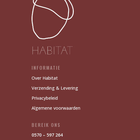
INFORMATIE
Over Habitat
Verzending & Levering
Privacybeleid
Algemene voorwaarden
BEREIK ONS
0570 – 597 264