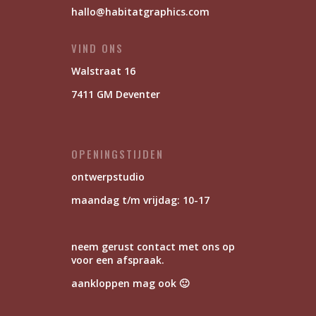
hallo@habitatgraphics.com
VIND ONS
Walstraat 16
7411 GM Deventer
OPENINGSTIJDEN
ontwerpstudio
maandag t/m vrijdag: 10-17
neem gerust contact met ons op
voor een afspraak.
aankloppen mag ook 🙂