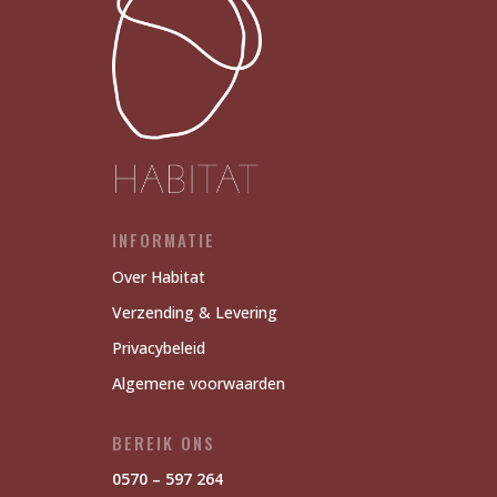
INFORMATIE
Over Habitat
Verzending & Levering
Privacybeleid
Algemene voorwaarden
BEREIK ONS
0570 – 597 264