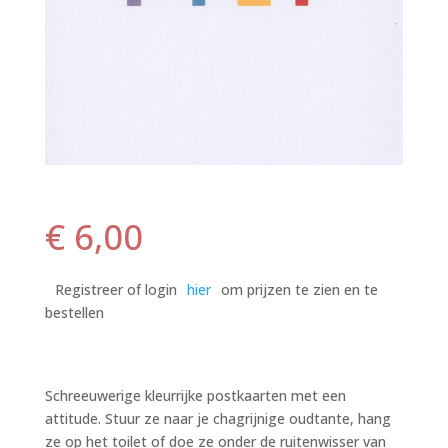
€
6,00
Registreer of login
hier
om prijzen te zien en te
bestellen
Schreeuwerige kleurrijke postkaarten met een
attitude. Stuur ze naar je chagrijnige oudtante, hang
ze op het toilet of doe ze onder de ruitenwisser van