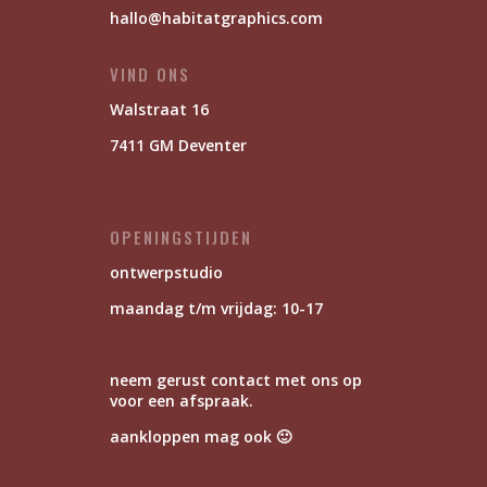
hallo@habitatgraphics.com
VIND ONS
Walstraat 16
7411 GM Deventer
OPENINGSTIJDEN
ontwerpstudio
maandag t/m vrijdag: 10-17
neem gerust contact met ons op
voor een afspraak.
aankloppen mag ook 🙂