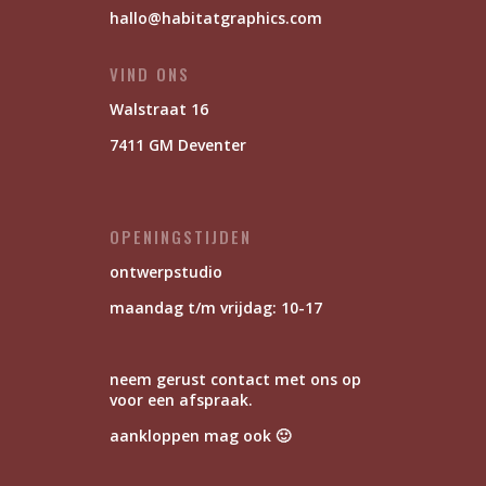
hallo@habitatgraphics.com
VIND ONS
Walstraat 16
7411 GM Deventer
OPENINGSTIJDEN
ontwerpstudio
maandag t/m vrijdag: 10-17
neem gerust contact met ons op
voor een afspraak.
aankloppen mag ook 🙂