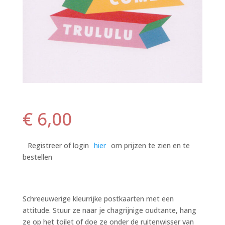
€
6,00
Registreer of login
hier
om prijzen te zien en te
bestellen
Schreeuwerige kleurrijke postkaarten met een
attitude. Stuur ze naar je chagrijnige oudtante, hang
ze op het toilet of doe ze onder de ruitenwisser van