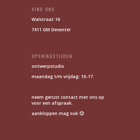
VIND ONS
Walstraat 16
7411 GM Deventer
OPENINGSTIJDEN
ontwerpstudio
maandag t/m vrijdag: 10-17
neem gerust contact met ons op
voor een afspraak.
aankloppen mag ook 🙂