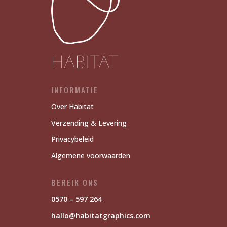
INFORMATIE
Over Habitat
Verzending & Levering
Privacybeleid
Algemene voorwaarden
BEREIK ONS
0570 – 597 264
hallo@habitatgraphics.com