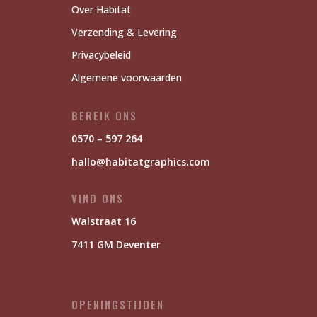
Over Habitat
Verzending & Levering
Privacybeleid
Algemene voorwaarden
BEREIK ONS
0570 – 597 264
hallo@habitatgraphics.com
VIND ONS
Walstraat 16
7411 GM Deventer
OPENINGSTIJDEN