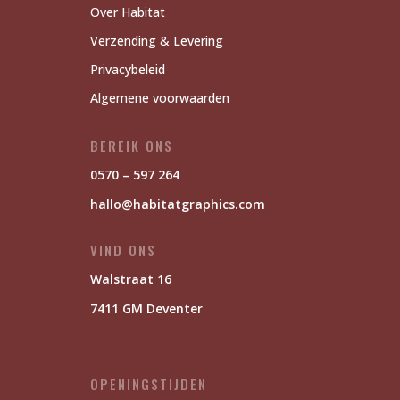
Over Habitat
Verzending & Levering
Privacybeleid
Algemene voorwaarden
BEREIK ONS
0570 – 597 264
hallo@habitatgraphics.com
VIND ONS
Walstraat 16
7411 GM Deventer
OPENINGSTIJDEN