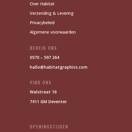
Over Habitat
Verzending & Levering
Privacybeleid
Algemene voorwaarden
BEREIK ONS
0570 – 597 264
hallo@habitatgraphics.com
VIND ONS
Walstraat 16
7411 GM Deventer
OPENINGSTIJDEN