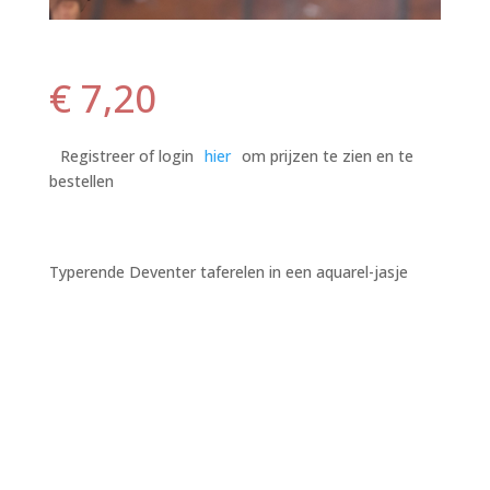
€
7,20
Registreer of login
hier
om prijzen te zien en te
bestellen
Typerende Deventer taferelen in een aquarel-jasje