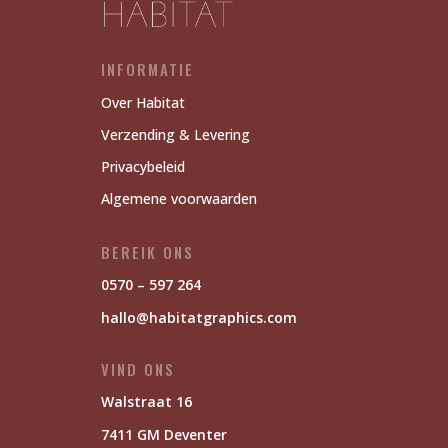
INFORMATIE
Over Habitat
Verzending & Levering
Privacybeleid
Algemene voorwaarden
BEREIK ONS
0570 – 597 264
hallo@habitatgraphics.com
VIND ONS
Walstraat 16
7411 GM Deventer