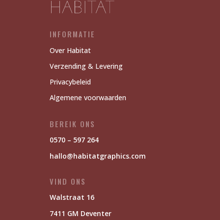
INFORMATIE
Over Habitat
Verzending & Levering
Privacybeleid
Algemene voorwaarden
BEREIK ONS
0570 – 597 264
hallo@habitatgraphics.com
VIND ONS
Walstraat 16
7411 GM Deventer