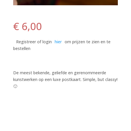
€
6,00
Registreer of login
hier
om prijzen te zien en te
bestellen
De meest bekende, geliefde en gerenommeerde
kunstwerken op een luxe postkaart. Simple, but classy!
🙂