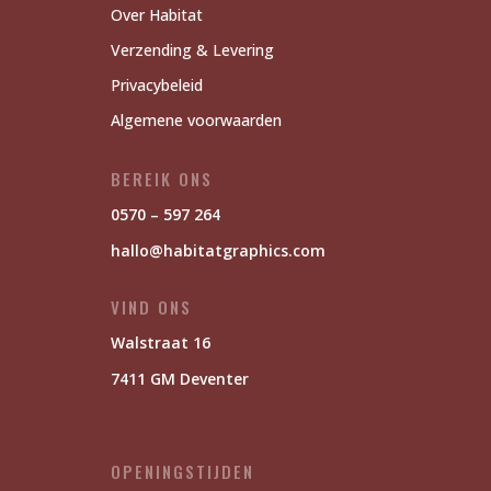
Over Habitat
Verzending & Levering
Privacybeleid
Algemene voorwaarden
BEREIK ONS
0570 – 597 264
hallo@habitatgraphics.com
VIND ONS
Walstraat 16
7411 GM Deventer
OPENINGSTIJDEN