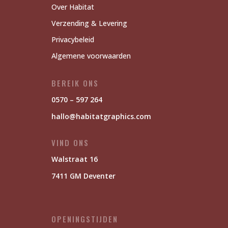
Over Habitat
Verzending & Levering
Privacybeleid
Algemene voorwaarden
BEREIK ONS
0570 – 597 264
hallo@habitatgraphics.com
VIND ONS
Walstraat 16
7411 GM Deventer
OPENINGSTIJDEN