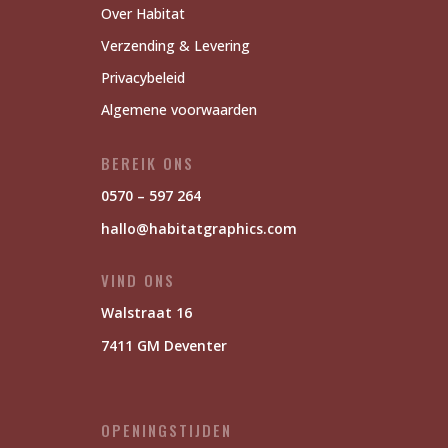
Over Habitat
Verzending & Levering
Privacybeleid
Algemene voorwaarden
BEREIK ONS
0570 – 597 264
hallo@habitatgraphics.com
VIND ONS
Walstraat 16
7411 GM Deventer
OPENINGSTIJDEN