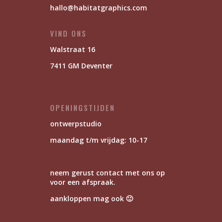
hallo@habitatgraphics.com
VIND ONS
Walstraat 16
7411 GM Deventer
OPENINGSTIJDEN
ontwerpstudio
maandag t/m vrijdag: 10-17
neem gerust contact met ons op
voor een afspraak.
aankloppen mag ook 🙂