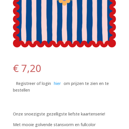
€
7,20
Registreer of login
hier
om prijzen te zien en te
bestellen
Onze snoezigste gezelligste liefste kaartenserie!
Met mooie golvende stansvorm en fullcolor