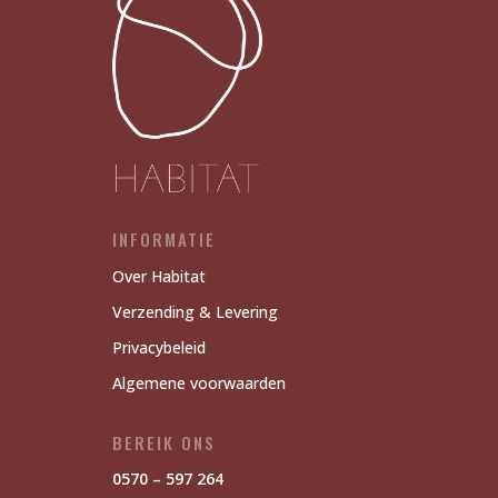
INFORMATIE
Over Habitat
Verzending & Levering
Privacybeleid
Algemene voorwaarden
BEREIK ONS
0570 – 597 264