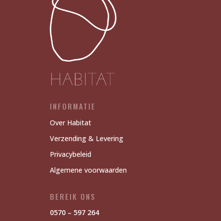
INFORMATIE
Over Habitat
Verzending & Levering
Privacybeleid
Algemene voorwaarden
BEREIK ONS
0570 – 597 264