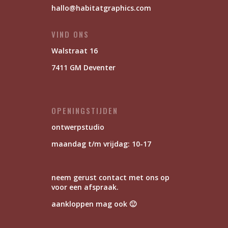
hallo@habitatgraphics.com
VIND ONS
Walstraat 16
7411 GM Deventer
OPENINGSTIJDEN
ontwerpstudio
maandag t/m vrijdag: 10-17
neem gerust contact met ons op
voor een afspraak.
aankloppen mag ook 🙂