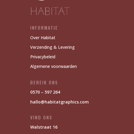
INFORMATIE
Over Habitat
Verzending & Levering
Privacybeleid
Algemene voorwaarden
BEREIK ONS
0570 – 597 264
hallo@habitatgraphics.com
VIND ONS
Walstraat 16