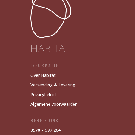
INFORMATIE
Over Habitat
Verzending & Levering
Privacybeleid
Algemene voorwaarden
BEREIK ONS
0570 – 597 264