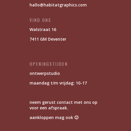
hallo@habitatgraphics.com
VIND ONS
Walstraat 16
7411 GM Deventer
OPENINGSTIJDEN
ontwerpstudio
maandag t/m vrijdag: 10-17
neem gerust contact met ons op
voor een afspraak.
aankloppen mag ook 🙂