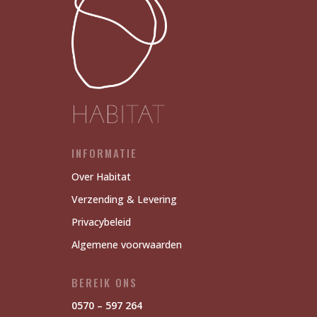
INFORMATIE
Over Habitat
Verzending & Levering
Privacybeleid
Algemene voorwaarden
BEREIK ONS
0570 – 597 264