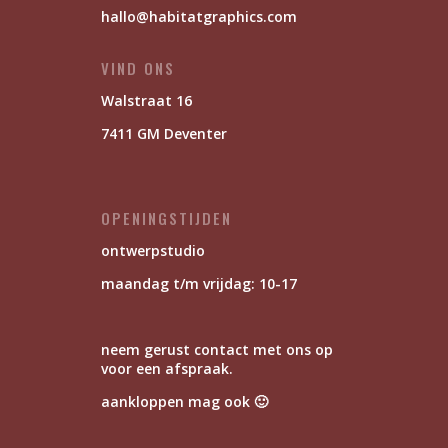
hallo@habitatgraphics.com
VIND ONS
Walstraat 16
7411 GM Deventer
OPENINGSTIJDEN
ontwerpstudio
maandag t/m vrijdag: 10-17
neem gerust contact met ons op
voor een afspraak.
aankloppen mag ook 🙂