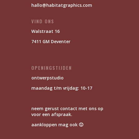
hallo@habitatgraphics.com
VIND ONS
Walstraat 16
7411 GM Deventer
OPENINGSTIJDEN
ontwerpstudio
maandag t/m vrijdag: 10-17
neem gerust contact met ons op
voor een afspraak.
aankloppen mag ook 🙂