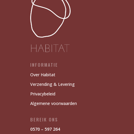
INFORMATIE
Over Habitat
Verzending & Levering
Privacybeleid
Algemene voorwaarden
BEREIK ONS
0570 – 597 264