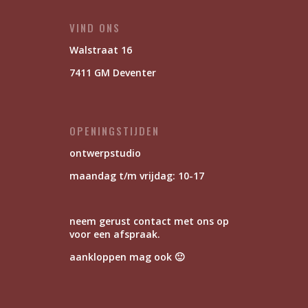
VIND ONS
Walstraat 16
7411 GM Deventer
OPENINGSTIJDEN
ontwerpstudio
maandag t/m vrijdag: 10-17
neem gerust contact met ons op
voor een afspraak.
aankloppen mag ook 🙂