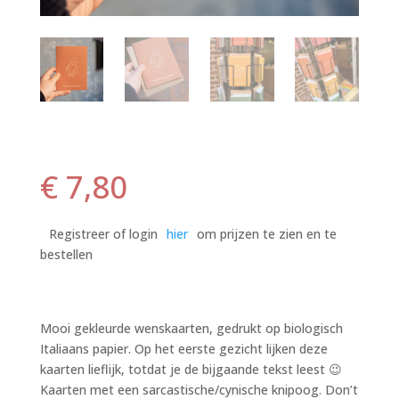
€
7,80
Registreer of login
hier
om prijzen te zien en te
bestellen
Mooi gekleurde wenskaarten, gedrukt op biologisch
Italiaans papier. Op het eerste gezicht lijken deze
kaarten lieflijk, totdat je de bijgaande tekst leest 😉
Kaarten met een sarcastische/cynische knipoog. Don’t