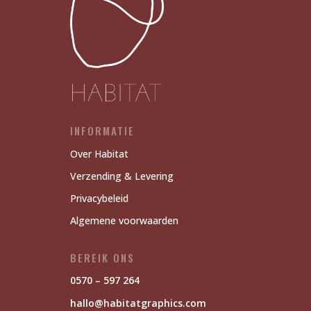
INFORMATIE
Over Habitat
Verzending & Levering
Privacybeleid
Algemene voorwaarden
BEREIK ONS
0570 – 597 264
hallo@habitatgraphics.com