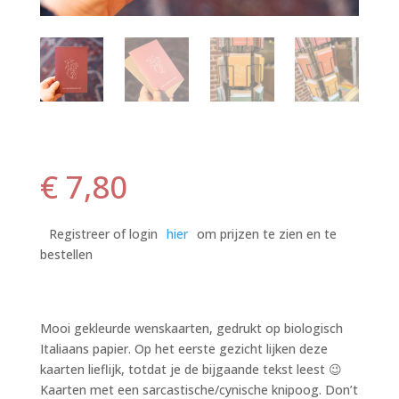
€
7,80
Registreer of login
hier
om prijzen te zien en te
bestellen
Mooi gekleurde wenskaarten, gedrukt op biologisch
Italiaans papier. Op het eerste gezicht lijken deze
kaarten lieflijk, totdat je de bijgaande tekst leest 😉
Kaarten met een sarcastische/cynische knipoog. Don’t