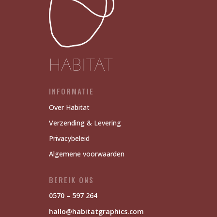
INFORMATIE
Over Habitat
Verzending & Levering
Privacybeleid
Algemene voorwaarden
BEREIK ONS
0570 – 597 264
hallo@habitatgraphics.com