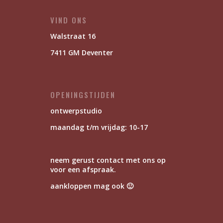
VIND ONS
Walstraat 16
7411 GM Deventer
OPENINGSTIJDEN
ontwerpstudio
maandag t/m vrijdag: 10-17
neem gerust contact met ons op
voor een afspraak.
aankloppen mag ook 🙂