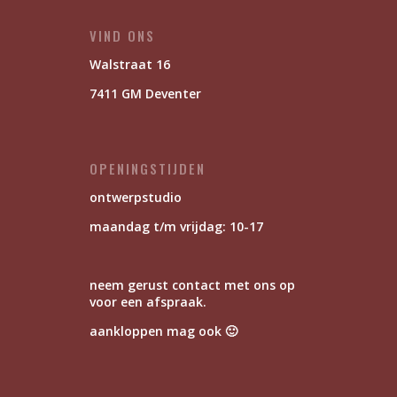
VIND ONS
Walstraat 16
7411 GM Deventer
OPENINGSTIJDEN
ontwerpstudio
maandag t/m vrijdag: 10-17
neem gerust contact met ons op
voor een afspraak.
aankloppen mag ook 🙂