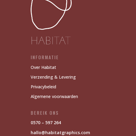
INFORMATIE
Over Habitat
Verzending & Levering
Privacybeleid
Algemene voorwaarden
BEREIK ONS
0570 – 597 264
hallo@habitatgraphics.com