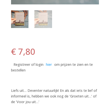
€
7,80
Registreer of login
hier
om prijzen te zien en te
bestellen
Liefs uit… Deventer natuurlijk! En als dat iets te lief of
informeel is, hebben we ook nog de ‘Groeten uit…’ of
de ‘Voor jou uit…’