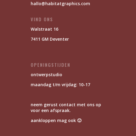
hallo@habitatgraphics.com
VIND ONS
Walstraat 16
7411 GM Deventer
OPENINGSTIJDEN
ontwerpstudio
maandag t/m vrijdag: 10-17
neem gerust contact met ons op
voor een afspraak.
aankloppen mag ook 🙂