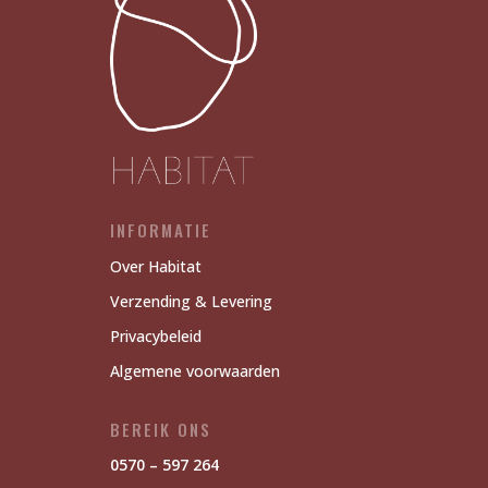
INFORMATIE
Over Habitat
Verzending & Levering
Privacybeleid
Algemene voorwaarden
BEREIK ONS
0570 – 597 264