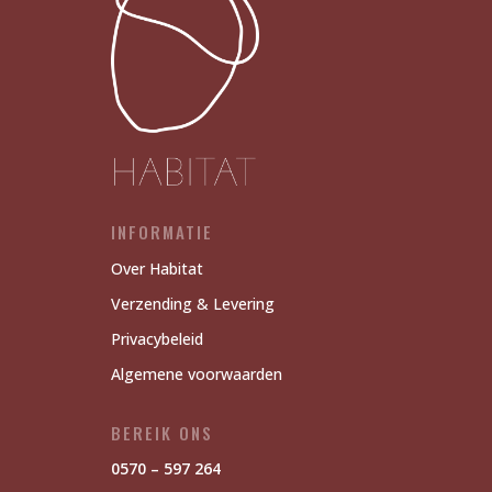
INFORMATIE
Over Habitat
Verzending & Levering
Privacybeleid
Algemene voorwaarden
BEREIK ONS
0570 – 597 264