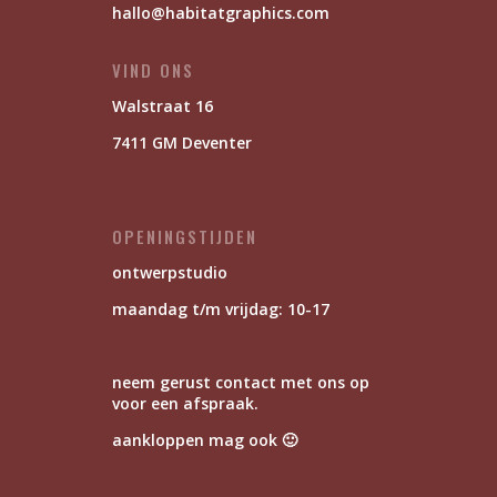
hallo@habitatgraphics.com
VIND ONS
Walstraat 16
7411 GM Deventer
OPENINGSTIJDEN
ontwerpstudio
maandag t/m vrijdag: 10-17
neem gerust contact met ons op
voor een afspraak.
aankloppen mag ook 🙂