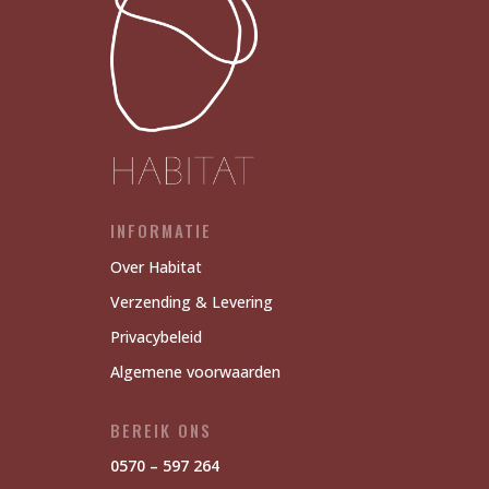
INFORMATIE
Over Habitat
Verzending & Levering
Privacybeleid
Algemene voorwaarden
BEREIK ONS
0570 – 597 264