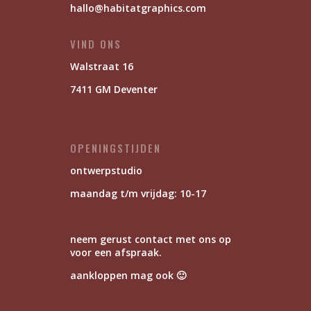
hallo@habitatgraphics.com
VIND ONS
Walstraat 16
7411 GM Deventer
OPENINGSTIJDEN
ontwerpstudio
maandag t/m vrijdag: 10-17
neem gerust contact met ons op
voor een afspraak.
aankloppen mag ook 🙂