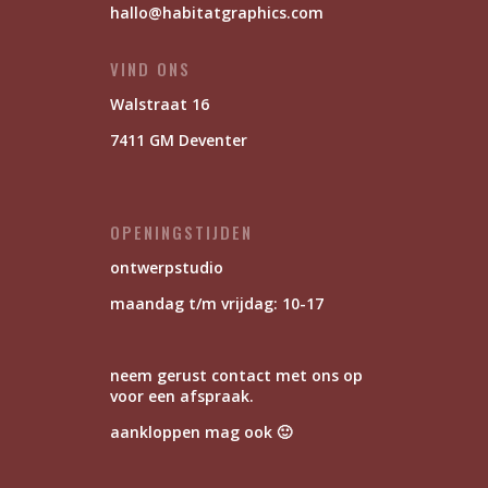
hallo@habitatgraphics.com
VIND ONS
Walstraat 16
7411 GM Deventer
OPENINGSTIJDEN
ontwerpstudio
maandag t/m vrijdag: 10-17
neem gerust contact met ons op
voor een afspraak.
aankloppen mag ook 🙂