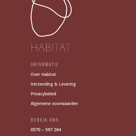
INFORMATIE
Over Habitat
Verzending & Levering
Privacybeleid
Algemene voorwaarden
BEREIK ONS
0570 – 597 264