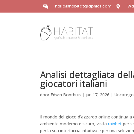
hallo@habitatgraphics.com
Wal
Analisi dettagliata del
giocatori italiani
door
Edwin Bonthuis
|
jun 17, 2026
|
Uncatego
Il mondo del gioco d’azzardo online continua a e
ambiente moderno e sicuro, visita
rainbet
per sc
per la sua interfaccia intuitiva e per una selezion