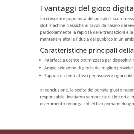
I vantaggi del gioco digi
La crescente popolarità dei portali di scommesse 
slot machine classiche ai tavoli da casinò dal viv
particolarmente la rapidità delle transazioni e l
mantenere alta la fiducia del pubblico in un amb
Caratteristiche principali del
Interfaccia utente ottimizzata per dispositivi 
Ampia selezione di giochi dai migliori provider
Supporto clienti attivo per risolvere ogni dubb
In conclusione, la scelta del portale giusto rapp
responsabile. Invitiamo sempre tutti i lettori a i
divertimento rimanga l’obiettivo primario di ogni a