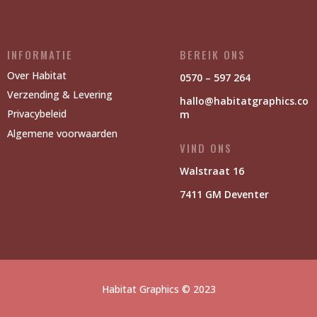
INFORMATIE
BEREIK ONS
Over Habitat
0570 – 597 264
Verzending & Levering
hallo@habitatgraphics.co
Privacybeleid
m
Algemene voorwaarden
VIND ONS
Walstraat 16
7411 GM Deventer
Habitat Graphics
© 2023