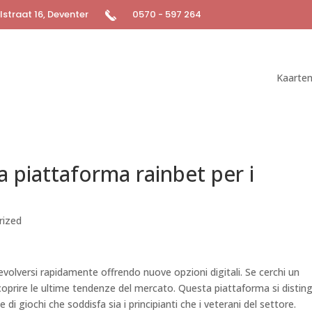
straat 16, Deventer
0570 - 597 264
Kaarte
la piattaforma rainbet per i
rized
volversi rapidamente offrendo nuove opzioni digitali. Se cerchi un
oprire le ultime tendenze del mercato. Questa piattaforma si distin
e di giochi che soddisfa sia i principianti che i veterani del settore.