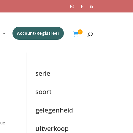
0
n
Account/Registreer

serie
soort
gelegenheid
gue
uitverkoop