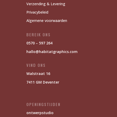
Verzending & Levering
Privacybeleid
Algemene voorwaarden
BEREIK ONS
0570 – 597 264
hallo@habitatgraphics.com
VIND ONS
Walstraat 16
7411 GM Deventer
OPENINGSTIJDEN
ontwerpstudio