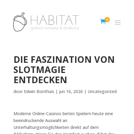
0

DIE FASZINATION VON
SLOTMAGIE
ENTDECKEN
door
Edwin Bonthuis
|
jun 16, 2026
|
Uncategorized
Moderne Online-Casinos bieten Spielern heute eine
beeindruckende Auswahl an
Unterhaltungsmöglichkeiten direkt auf dem