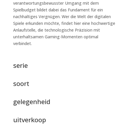
verantwortungsbewusster Umgang mit dem
Spielbudget bildet dabei das Fundament für ein
nachhaltiges Vergnügen. Wer die Welt der digitalen
Spiele erkunden möchte, findet hier eine hochwertige
Anlaufstelle, die technologische Präzision mit
unterhaltsamen Gaming-Momenten optimal
verbindet.
serie
soort
gelegenheid
uitverkoop